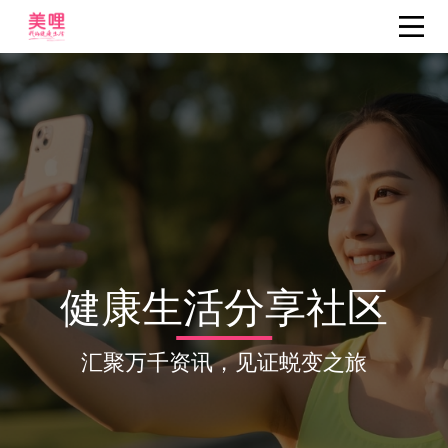
健康生活分享社区
汇聚万千资讯，见证蜕变之旅